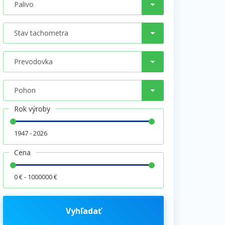
Rok výroby
1947 - 2026
Cena
0 € - 1000000 €
Vyhľadať