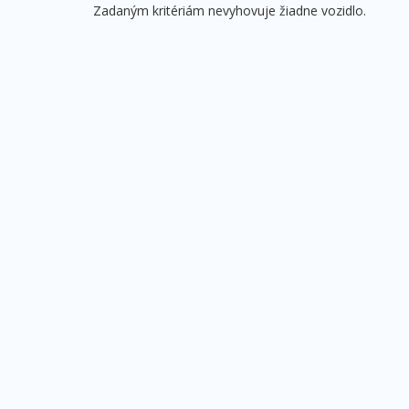
Zadaným kritériám nevyhovuje žiadne vozidlo.