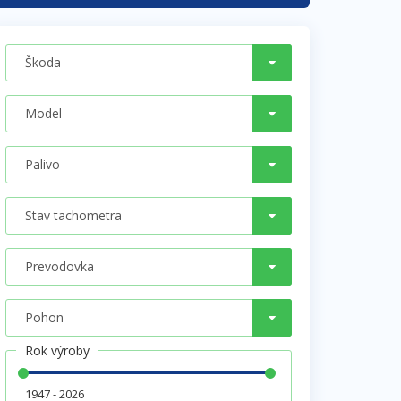
Rok výroby
1947 - 2026