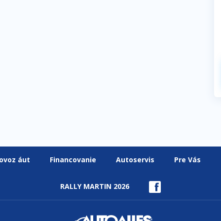
ovoz áut
Financovanie
Autoservis
Pre Vás
RALLY MARTIN 2026